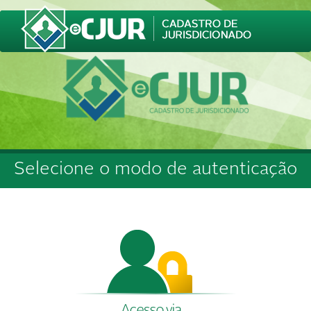
Selecione o modo de autenticação